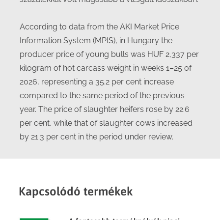
According to data from the AKI Market Price
Information System (MPIS), in Hungary the
producer price of young bulls was HUF 2,337 per
kilogram of hot carcass weight in weeks 1–25 of
2026, representing a 35.2 per cent increase
compared to the same period of the previous
year. The price of slaughter heifers rose by 22.6
per cent, while that of slaughter cows increased
by 21.3 per cent in the period under review.
Kapcsolódó termékek