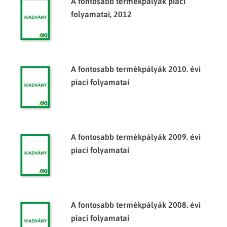
A fontosabb termékpályák piaci
folyamatai, 2012
A fontosabb termékpályák 2010. évi
piaci folyamatai
A fontosabb termékpályák 2009. évi
piaci folyamatai
A fontosabb termékpályák 2008. évi
piaci folyamatai