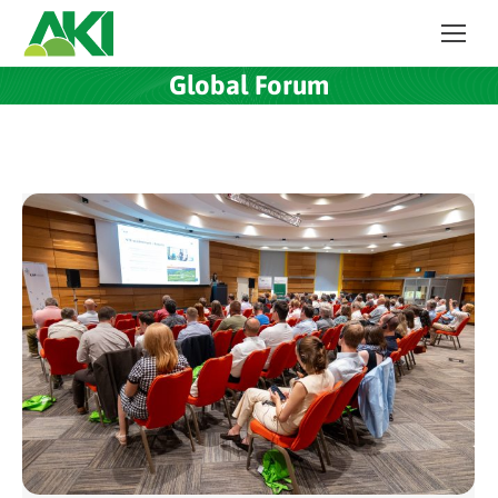
Global Forum