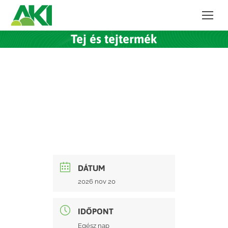
Tej és tejtermék
DÁTUM
2026 nov 20
IDŐPONT
Egész nap