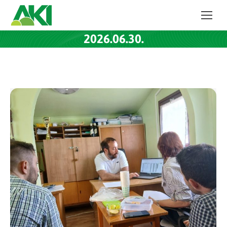
2026.06.30.